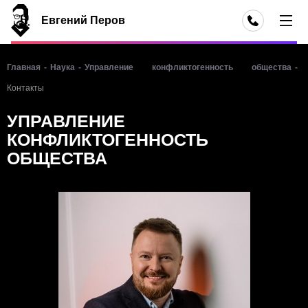
Евгений Перов
Главная
-
Наука
-
Управление конфликтогенность общества
-
Контакты
УПРАВЛЕНИЕ
КОНФЛИКТОГЕННОСТЬ
ОБЩЕСТВА