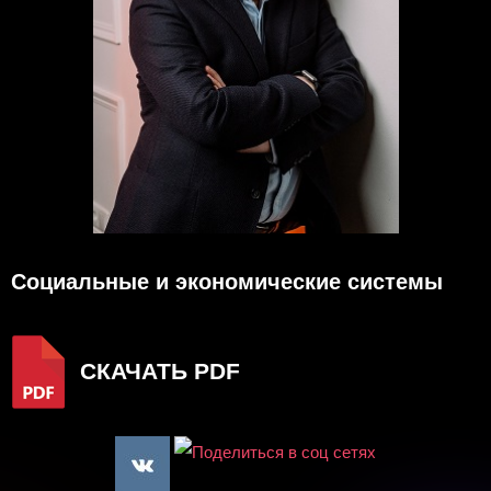
Социальные и экономические системы
СКАЧАТЬ PDF