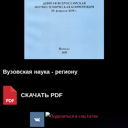
Вузовская наука - региону
СКАЧАТЬ PDF